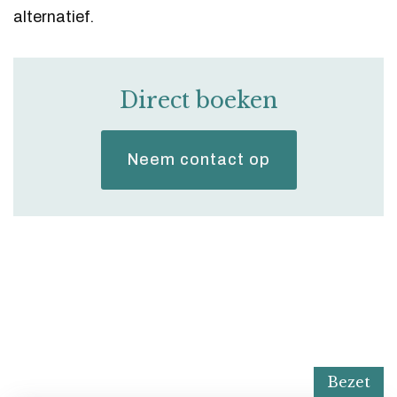
alternatief.
Direct boeken
Neem contact op
Bezet