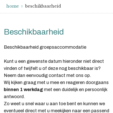
home
beschikbaarheid
Beschikbaarheid
Beschikbaarheid groepsaccommodatie
Kunt u een gewenste datum hieronder niet direct
vinden of twijfelt u of deze nog beschikbaar is?
Neem dan eenvoudig contact met ons op.
Wij kijken graag met u mee en reageren doorgaans
binnen 1 werkdag
met een duidelijk en persoonlijk
antwoord.
Zo weet u snel waar u aan toe bent en kunnen we
eventueel direct met u meekijken naar een passend